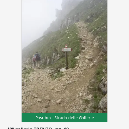
Pasubio - Strada delle Gallerie