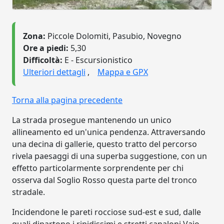
Zona:
Piccole Dolomiti, Pasubio, Novegno
Ore a piedi:
5,30
Difficoltà:
E - Escursionistico
Ulteriori dettagli
,
Mappa e GPX
Torna alla pagina precedente
La strada prosegue mantenendo un unico
allineamento ed un'unica pendenza. Attraversando
una decina di gallerie, questo tratto del percorso
rivela paesaggi di una superba suggestione, con un
effetto particolarmente sorprendente per chi
osserva dal Soglio Rosso questa parte del tronco
stradale.
Incidendone le pareti rocciose sud-est e sud, dalle