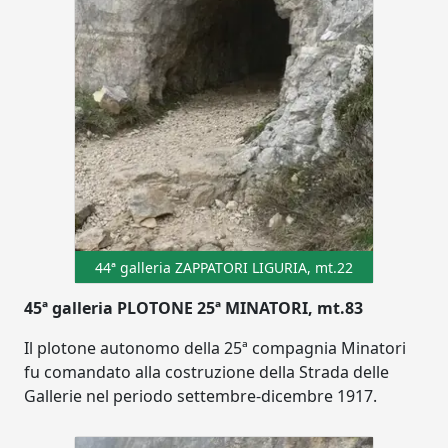
44ª galleria ZAPPATORI LIGURIA, mt.22
45ª galleria PLOTONE 25ª MINATORI, mt.83
Il plotone autonomo della 25ª compagnia Minatori
fu comandato alla costruzione della Strada delle
Gallerie nel periodo settembre-dicembre 1917.