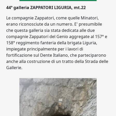
44ª galleria ZAPPATORI LIGURIA, mt.22
Le compagnie Zappatori, come quelle Minatori,
erano riconosciute da un numero. E' presumibile
che questa galleria sia stata dedicata alle due
compagnie Zappatori del Genio aggregate al 157° e
158° reggimento fanteria della brigata Liguria,
impiegate principalmente per i lavori di
fortificazione sul Dente Italiano, che parteciparono
anche alla costruzione di un tratto della Strada delle
Gallerie.