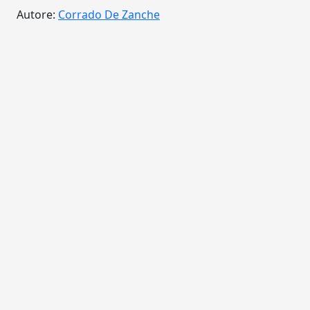
Autore:
Corrado De Zanche