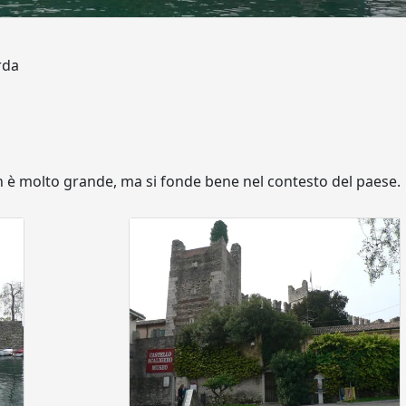
rda
non è molto grande, ma si fonde bene nel contesto del paese.