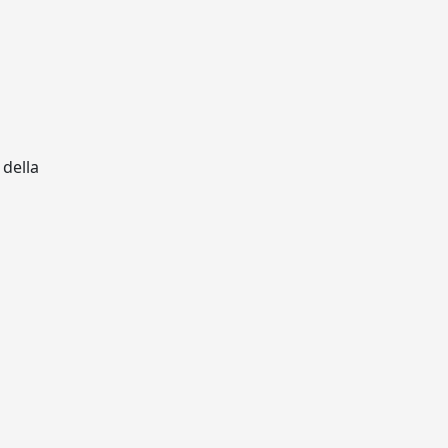
 della