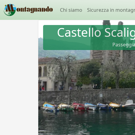
Chi siamo
Sicurezza in montag
Castello Scali
Passeggia