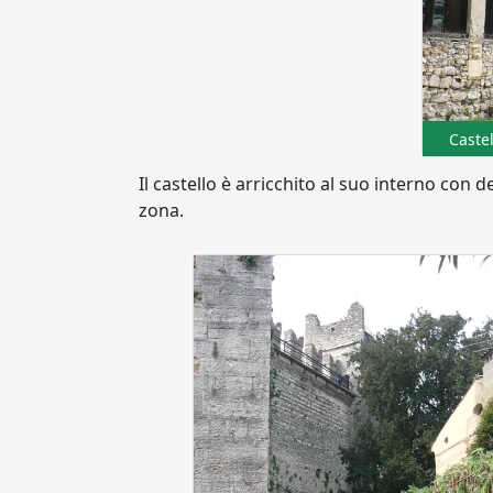
Castel
Il castello è arricchito al suo interno con de
zona.