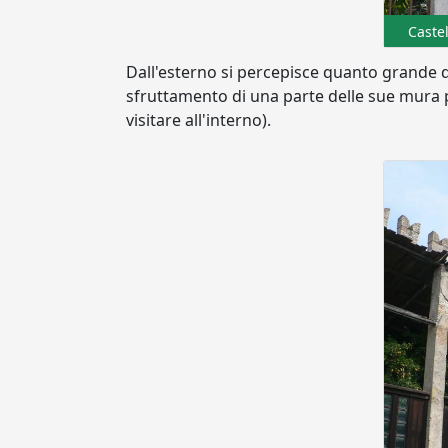
Castel
Dall'esterno si percepisce quanto grande 
sfruttamento di una parte delle sue mura p
visitare all'interno).