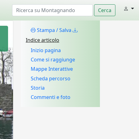
Stampa / Salva
Indice articolo
Inizio pagina
Come si raggiunge
Mappe Interattive
Scheda percorso
Storia
Commenti e foto