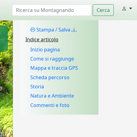
Stampa / Salva
Indice articolo
Inizio pagina
Come si raggiunge
Mappa e traccia GPS
Scheda percorso
Storia
Natura e Ambiente
Commenti e foto