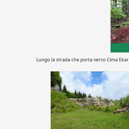
Lungo la strada che porta verso Cima Ekar