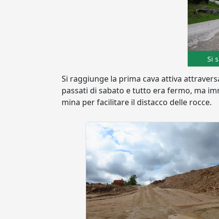
Si 
Si raggiunge la prima cava attiva attraver
passati di sabato e tutto era fermo, ma im
mina per facilitare il distacco delle rocce.