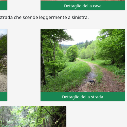
Dettaglio della cava
strada che scende leggermente a sinistra.
Dettaglio della strada