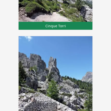
Cinque Torri