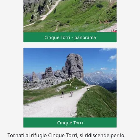
Cinque Torri - panorama
Cinque Torri
Tornati al rifugio Cinque Torri, si ridiscende per lo