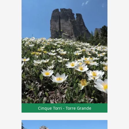
Cinque Torri - Torre Grande