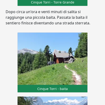
Cinque Torri - Torre Grande
Dopo circa un'ora e venti minuti di salita si
raggiunge una piccola baita. Passata la baita il
sentiero finisce diventando una strada sterrata.
Cinque Torri - baita