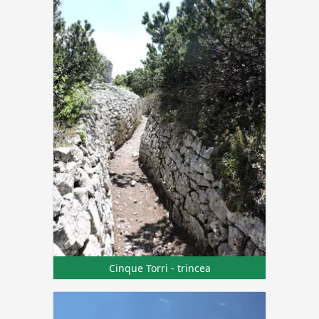
Cinque Torri - trincea