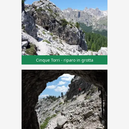
Cinque Torri - riparo in grotta