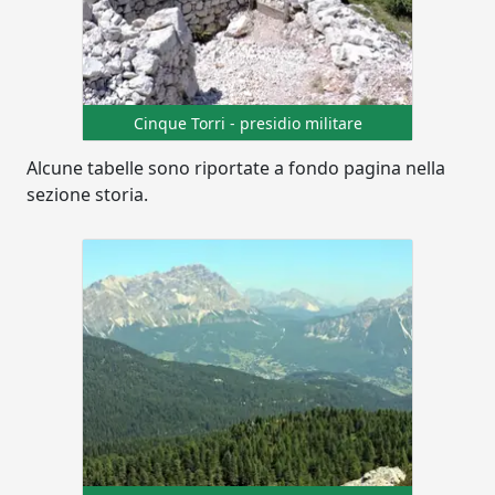
Cinque Torri - presidio militare
Alcune tabelle sono riportate a fondo pagina nella
sezione storia.