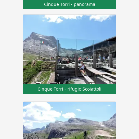
Cinque Torri - panorama
Cinque Torri - rifugio Scoiattoli