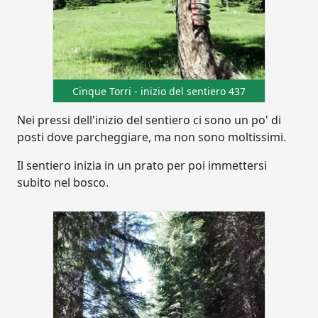
Cinque Torri - inizio del sentiero 437
Nei pressi dell'inizio del sentiero ci sono un po' di
posti dove parcheggiare, ma non sono moltissimi.
Il sentiero inizia in un prato per poi immettersi
subito nel bosco.