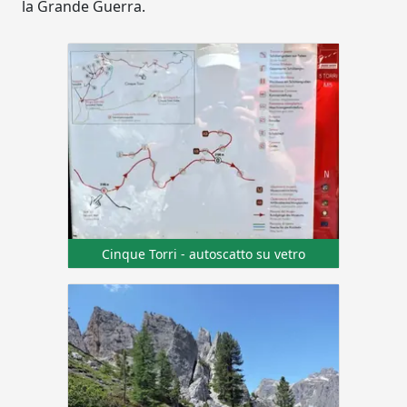
la Grande Guerra.
Cinque Torri - autoscatto su vetro