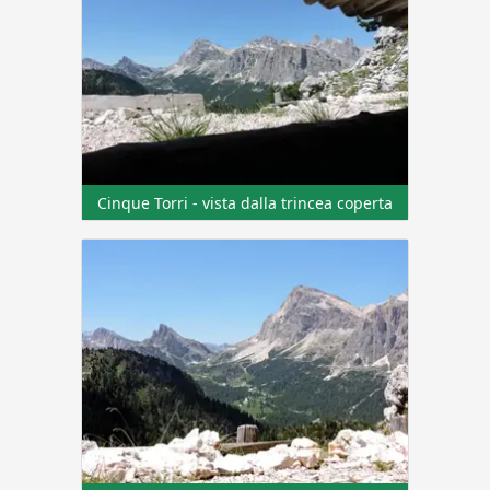
Cinque Torri - vista dalla trincea coperta