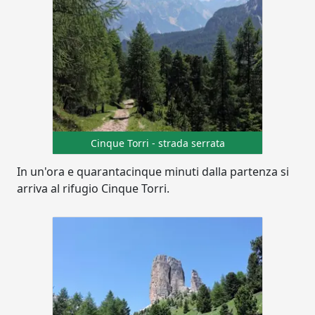
Cinque Torri - strada serrata
In un'ora e quarantacinque minuti dalla partenza si
arriva al rifugio Cinque Torri.