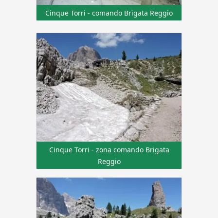
Cinque Torri - comando Brigata Reggio
Cinque Torri - zona comando Brigata
Reggio