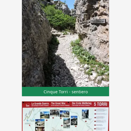
Cinque Torri - sentiero