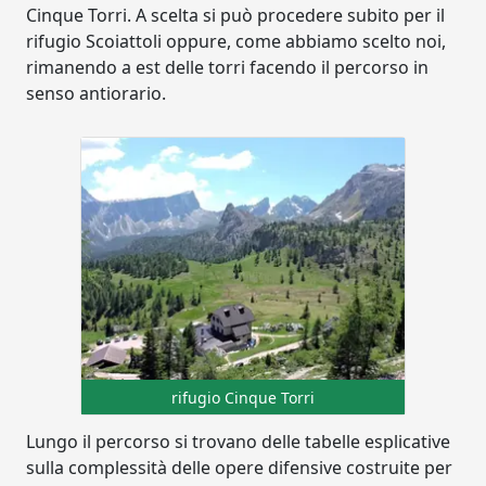
Cinque Torri. A scelta si può procedere subito per il
rifugio Scoiattoli oppure, come abbiamo scelto noi,
rimanendo a est delle torri facendo il percorso in
senso antiorario.
rifugio Cinque Torri
Lungo il percorso si trovano delle tabelle esplicative
sulla complessità delle opere difensive costruite per