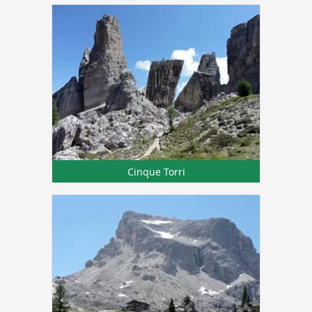
Cinque Torri