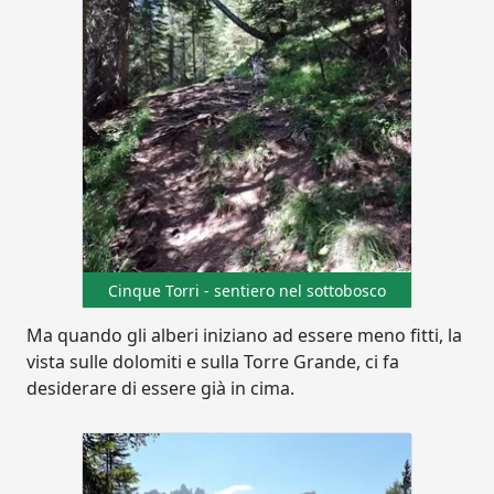
Cinque Torri - sentiero nel sottobosco
Ma quando gli alberi iniziano ad essere meno fitti, la
vista sulle dolomiti e sulla Torre Grande, ci fa
desiderare di essere già in cima.