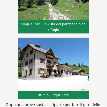
Cinque Torri - in vista del parcheggio del
rifugio
rifugio Cinque Torri
Dopo una breve sosta, si riparte per fare il giro delle