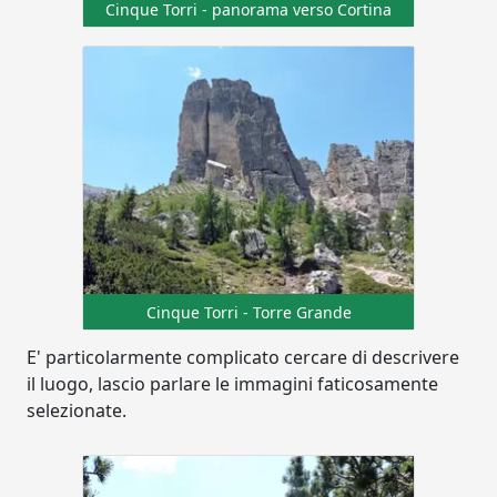
Cinque Torri - panorama verso Cortina
Cinque Torri - Torre Grande
E' particolarmente complicato cercare di descrivere
il luogo, lascio parlare le immagini faticosamente
selezionate.