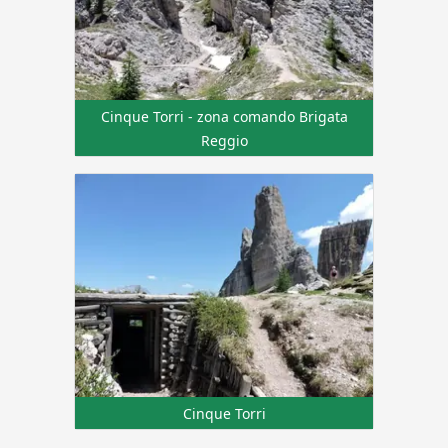
Cinque Torri - zona comando Brigata
Reggio
Cinque Torri