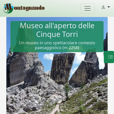
Museo all'aperto delle
Cinque Torri
Un museo in uno spettacolare contesto
paesaggistico (m 2258)