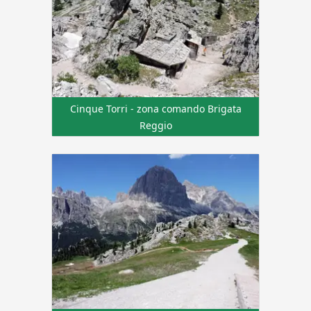
Cinque Torri - zona comando Brigata
Reggio