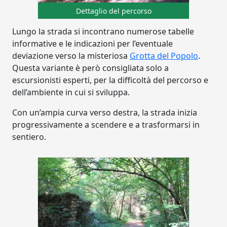
Dettaglio del percorso
Lungo la strada si incontrano numerose tabelle
informative e le indicazioni per l’eventuale
deviazione verso la misteriosa
Grotta del Popolo
.
Questa variante è però consigliata solo a
escursionisti esperti, per la difficoltà del percorso e
dell’ambiente in cui si sviluppa.
Con un’ampia curva verso destra, la strada inizia
progressivamente a scendere e a trasformarsi in
sentiero.