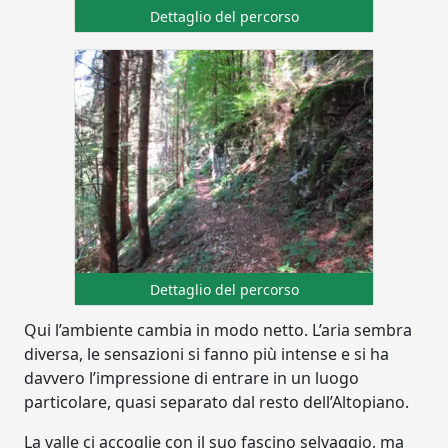
Dettaglio del percorso
Dettaglio del percorso
Qui l’ambiente cambia in modo netto. L’aria sembra
diversa, le sensazioni si fanno più intense e si ha
davvero l’impressione di entrare in un luogo
particolare, quasi separato dal resto dell’Altopiano.
La valle ci accoglie con il suo fascino selvaggio, ma