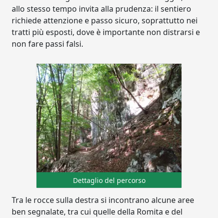
allo stesso tempo invita alla prudenza: il sentiero
richiede attenzione e passo sicuro, soprattutto nei
tratti più esposti, dove è importante non distrarsi e
non fare passi falsi.
Dettaglio del percorso
Tra le rocce sulla destra si incontrano alcune aree
ben segnalate, tra cui quelle della Romita e del