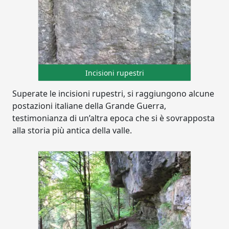
Incisioni rupestri
Superate le incisioni rupestri, si raggiungono alcune
postazioni italiane della Grande Guerra,
testimonianza di un’altra epoca che si è sovrapposta
alla storia più antica della valle.