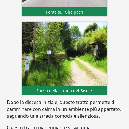
Ponte sul Ghelpach
Inizio della strada del Bisele
Dopo la discesa iniziale, questo tratto permette di
camminare con calma in un ambiente più appartato,
seguendo una strada comoda e silenziosa.
Questo tratto pianeggiante si sviluppa