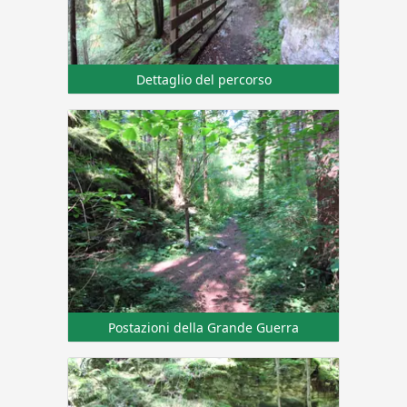
Dettaglio del percorso
Postazioni della Grande Guerra