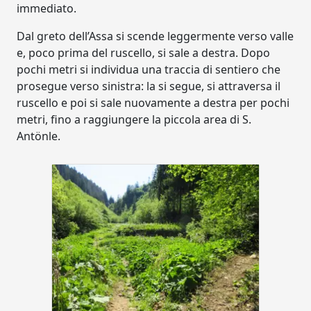
immediato.
Dal greto dell’Assa si scende leggermente verso valle
e, poco prima del ruscello, si sale a destra. Dopo
pochi metri si individua una traccia di sentiero che
prosegue verso sinistra: la si segue, si attraversa il
ruscello e poi si sale nuovamente a destra per pochi
metri, fino a raggiungere la piccola area di S.
Antönle.