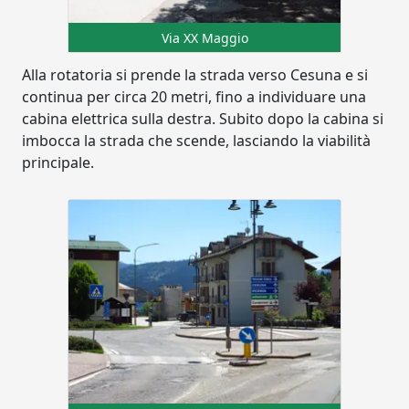
Via XX Maggio
Alla rotatoria si prende la strada verso Cesuna e si
continua per circa 20 metri, fino a individuare una
cabina elettrica sulla destra. Subito dopo la cabina si
imbocca la strada che scende, lasciando la viabilità
principale.