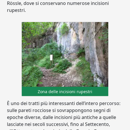
Rössle, dove si conservano numerose incisioni
rupestri.
Zona delle incisioni rupestri
È uno dei tratti più interessanti dell’intero percorso:
sulle pareti rocciose si sovrappongono segni di
epoche diverse, dalle incisioni più antiche a quelle
lasciate nei secoli successivi, fino al Settecento,