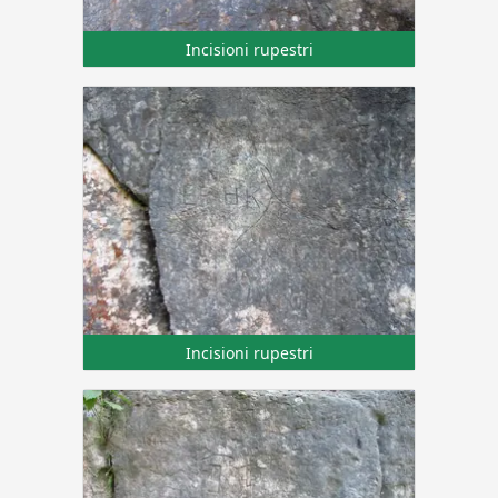
Incisioni rupestri
Incisioni rupestri