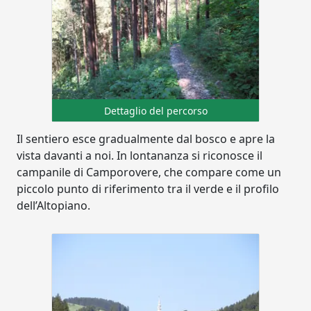
Dettaglio del percorso
Il sentiero esce gradualmente dal bosco e apre la
vista davanti a noi. In lontananza si riconosce il
campanile di Camporovere, che compare come un
piccolo punto di riferimento tra il verde e il profilo
dell’Altopiano.