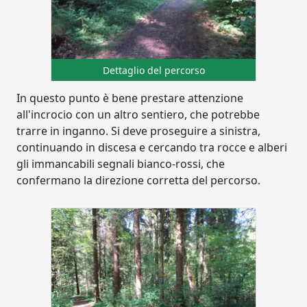
Dettaglio del percorso
In questo punto è bene prestare attenzione
all'incrocio con un altro sentiero, che potrebbe
trarre in inganno. Si deve proseguire a sinistra,
continuando in discesa e cercando tra rocce e alberi
gli immancabili segnali bianco-rossi, che
confermano la direzione corretta del percorso.