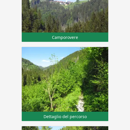
Camporovere
Dettaglio del percorso