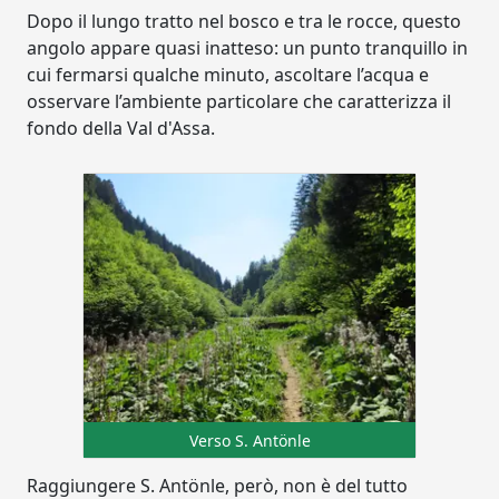
Dopo il lungo tratto nel bosco e tra le rocce, questo
angolo appare quasi inatteso: un punto tranquillo in
cui fermarsi qualche minuto, ascoltare l’acqua e
osservare l’ambiente particolare che caratterizza il
fondo della Val d'Assa.
Verso S. Antönle
Raggiungere S. Antönle, però, non è del tutto