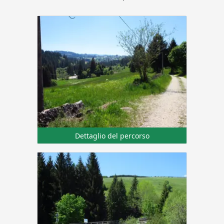
Dettaglio del percorso