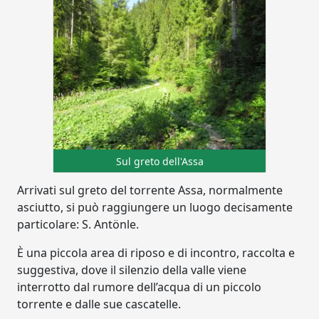
Sul greto dell'Assa
Arrivati sul greto del torrente Assa, normalmente
asciutto, si può raggiungere un luogo decisamente
particolare: S. Antönle.
È una piccola area di riposo e di incontro, raccolta e
suggestiva, dove il silenzio della valle viene
interrotto dal rumore dell’acqua di un piccolo
torrente e dalle sue cascatelle.