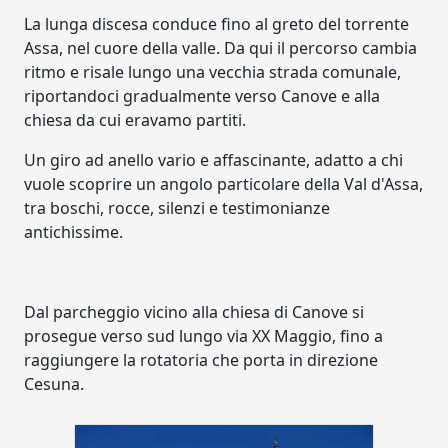
La lunga discesa conduce fino al greto del torrente
Assa, nel cuore della valle. Da qui il percorso cambia
ritmo e risale lungo una vecchia strada comunale,
riportandoci gradualmente verso Canove e alla
chiesa da cui eravamo partiti.
Un giro ad anello vario e affascinante, adatto a chi
vuole scoprire un angolo particolare della Val d'Assa,
tra boschi, rocce, silenzi e testimonianze
antichissime.
Dal parcheggio vicino alla chiesa di Canove si
prosegue verso sud lungo via XX Maggio, fino a
raggiungere la rotatoria che porta in direzione
Cesuna.