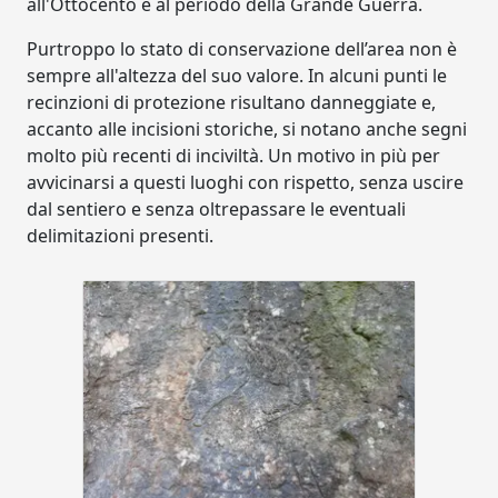
all'Ottocento e al periodo della Grande Guerra.
Purtroppo lo stato di conservazione dell’area non è
sempre all'altezza del suo valore. In alcuni punti le
recinzioni di protezione risultano danneggiate e,
accanto alle incisioni storiche, si notano anche segni
molto più recenti di inciviltà. Un motivo in più per
avvicinarsi a questi luoghi con rispetto, senza uscire
dal sentiero e senza oltrepassare le eventuali
delimitazioni presenti.