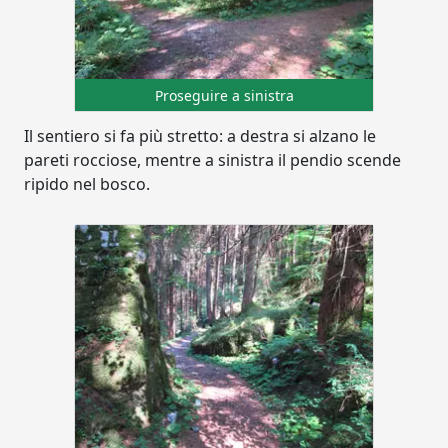
Proseguire a sinistra
Il sentiero si fa più stretto: a destra si alzano le
pareti rocciose, mentre a sinistra il pendio scende
ripido nel bosco.