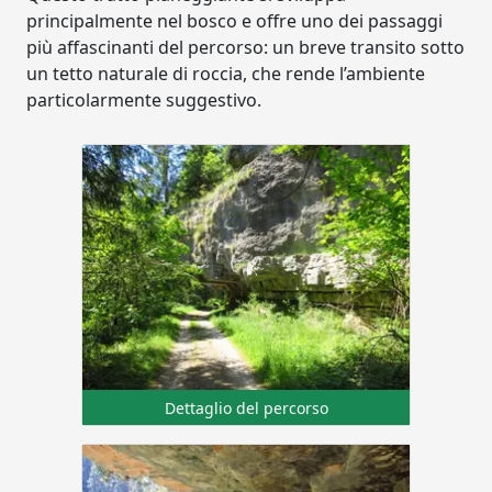
principalmente nel bosco e offre uno dei passaggi
più affascinanti del percorso: un breve transito sotto
un tetto naturale di roccia, che rende l’ambiente
particolarmente suggestivo.
Dettaglio del percorso