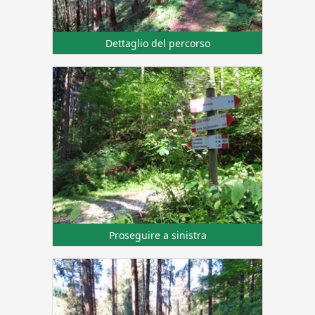
Dettaglio del percorso
Proseguire a sinistra