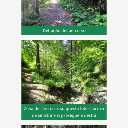
Dettaglio del percorso
Zona dell'incrocio, su questa foto si arriva
da sinistra e si prosegue a destra