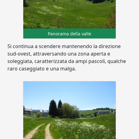
Panorama della valle
Si continua a scendere mantenendo la direzione
sud-ovest, attraversando una zona aperta e
soleggiata, caratterizzata da ampi pascoli, qualche
raro caseggiato e una malga.