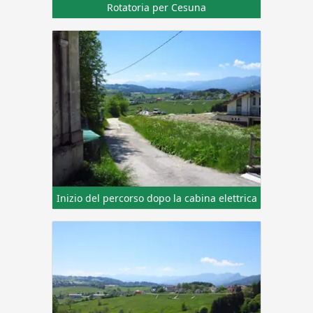
Rotatoria per Cesuna
Inizio del percorso dopo la cabina elettrica