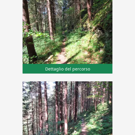
Dettaglio del percorso