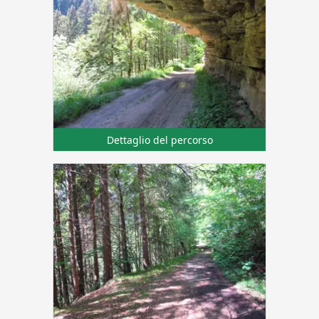
Dettaglio del percorso