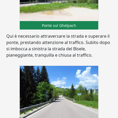
Ponte sul Ghelpach
Qui è necessario attraversare la strada e superare il
ponte, prestando attenzione al traffico. Subito dopo
si imbocca a sinistra la strada del Bisele,
pianeggiante, tranquilla e chiusa al traffico.