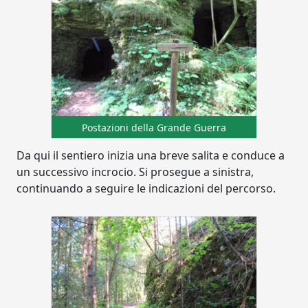
Postazioni della Grande Guerra
Da qui il sentiero inizia una breve salita e conduce a
un successivo incrocio. Si prosegue a sinistra,
continuando a seguire le indicazioni del percorso.