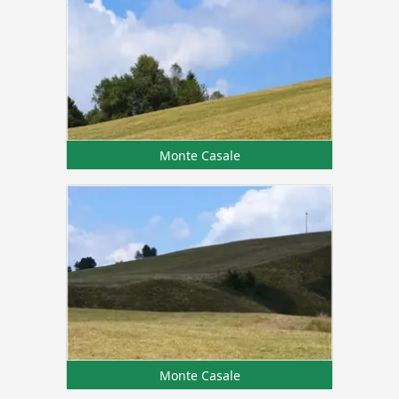
Monte Casale
Monte Casale