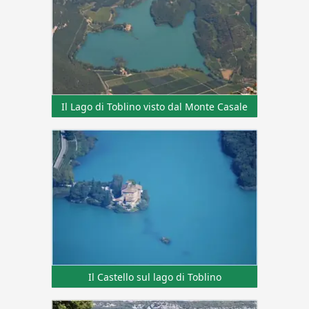
Il Lago di Toblino visto dal Monte Casale
Il Castello sul lago di Toblino