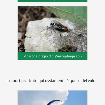
Moscone grigio d.c. (Sarcophaga sp.)
Lo sport praticato qui ovviamente é quello del volo