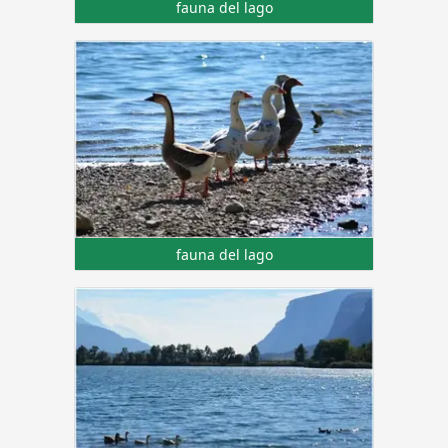
fauna del lago
fauna del lago