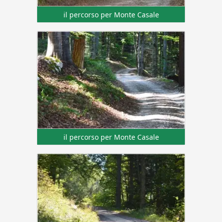
il percorso per Monte Casale
il percorso per Monte Casale