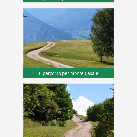
il percorso per Monte Casale