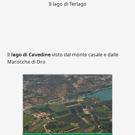
Il lago di Terlago
Il
lago di Cavedine
visto dal monte casale e dalle
Marocche di Dro