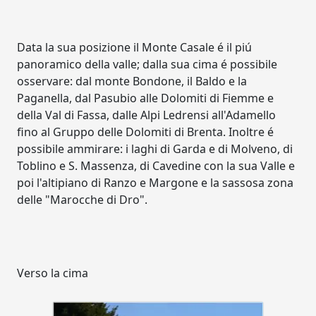
Data la sua posizione il Monte Casale é il piú
panoramico della valle; dalla sua cima é possibile
osservare: dal monte Bondone, il Baldo e la
Paganella, dal Pasubio alle Dolomiti di Fiemme e
della Val di Fassa, dalle Alpi Ledrensi all'Adamello
fino al Gruppo delle Dolomiti di Brenta. Inoltre é
possibile ammirare: i laghi di Garda e di Molveno, di
Toblino e S. Massenza, di Cavedine con la sua Valle e
poi l'altipiano di Ranzo e Margone e la sassosa zona
delle "Marocche di Dro".
Verso la cima