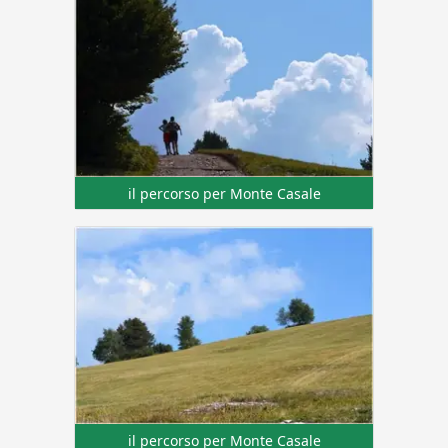
il percorso per Monte Casale
il percorso per Monte Casale