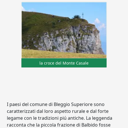
la croce del Monte Casale
I paesi del comune di Bleggio Superiore sono
caratterizzati dal loro aspetto rurale e dal forte
legame con le tradizioni piú antiche. La leggenda
racconta che la piccola frazione di Balbido fosse