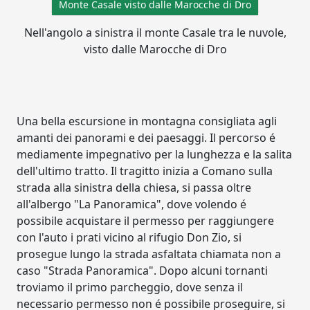
Monte Casale visto dalle Marocche di Dro
Nell'angolo a sinistra il monte Casale tra le nuvole,
visto dalle Marocche di Dro
Una bella escursione in montagna consigliata agli
amanti dei panorami e dei paesaggi. Il percorso é
mediamente impegnativo per la lunghezza e la salita
dell'ultimo tratto. Il tragitto inizia a Comano sulla
strada alla sinistra della chiesa, si passa oltre
all'albergo "La Panoramica", dove volendo é
possibile acquistare il permesso per raggiungere
con l'auto i prati vicino al rifugio Don Zio, si
prosegue lungo la strada asfaltata chiamata non a
caso "Strada Panoramica". Dopo alcuni tornanti
troviamo il primo parcheggio, dove senza il
necessario permesso non é possibile proseguire, si