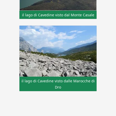
il lago di Cavedine visto dal Monte Casale
il lago di Cavedine visto dalle Marocche di
Dro