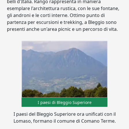
belli d'Italia. Rango rappresenta in maniera
esemplare l'architettura rustica, con le sue fontane,
gli androni e le corti interne. Ottimo punto di
partenza per escursioni e trekking, a Bleggio sono
presenti anche un'area picnic e un percorso di vita.
I paesi di Bleggio Superiore
I paesi del Bleggio Superiore ora unificati con il
Lomaso, formano il comune di Comano Terme.