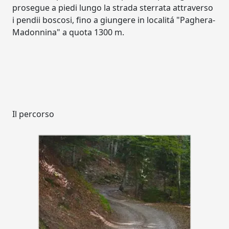
prosegue a piedi lungo la strada sterrata attraverso
i pendii boscosi, fino a giungere in localitá "Paghera-
Madonnina" a quota 1300 m.
Il percorso