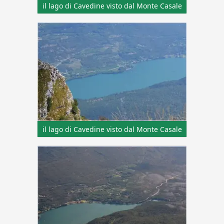
il lago di Cavedine visto dal Monte Casale
il lago di Cavedine visto dal Monte Casale