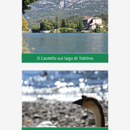
Il Castello sul lago di Toblino