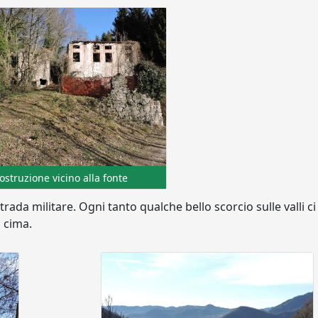
ostruzione vicino alla fonte
rada militare. Ogni tanto qualche bello scorcio sulle valli ci
 cima.