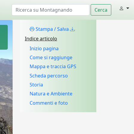
Stampa / Salva
Indice articolo
Inizio pagina
Come si raggiunge
Mappa e traccia GPS
Scheda percorso
Storia
Natura e Ambiente
Commenti e foto