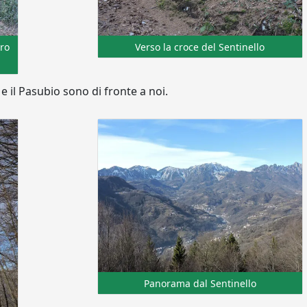
ero
Verso la croce del Sentinello
i e il Pasubio sono di fronte a noi.
Panorama dal Sentinello