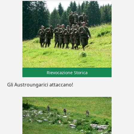
Rievocazione Storica
Gli Austroungarici attaccano!