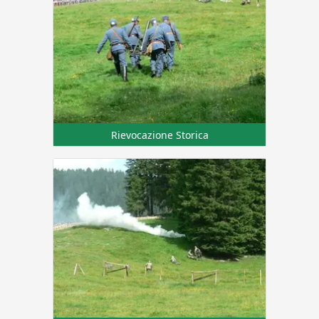
Rievocazione Storica