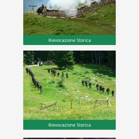
Rievocazione Storica
Rievocazione Storica