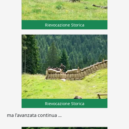
Rievocazione Storica
Rievocazione Storica
ma l'avanzata continua ...