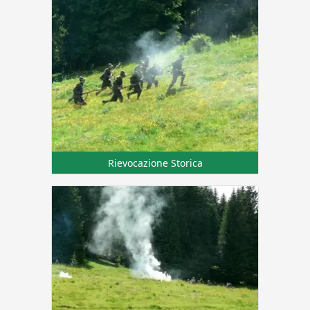
Rievocazione Storica