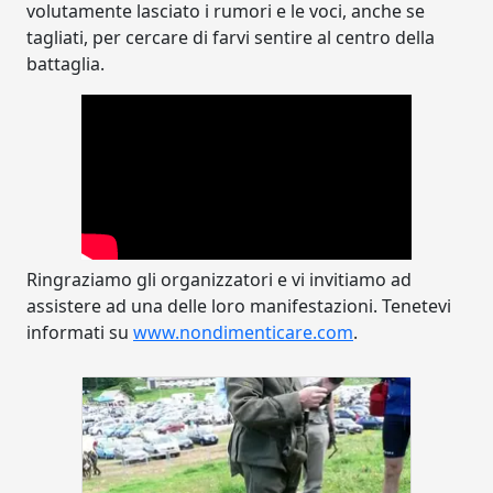
volutamente lasciato i rumori e le voci, anche se
tagliati, per cercare di farvi sentire al centro della
battaglia.
Ringraziamo gli organizzatori e vi invitiamo ad
assistere ad una delle loro manifestazioni. Tenetevi
informati su
www.nondimenticare.com
.