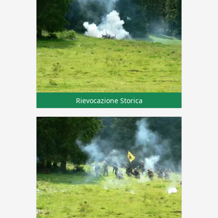
Rievocazione Storica