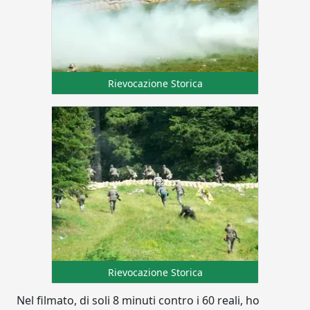
Rievocazione Storica
Rievocazione Storica
Nel filmato, di soli 8 minuti contro i 60 reali, ho