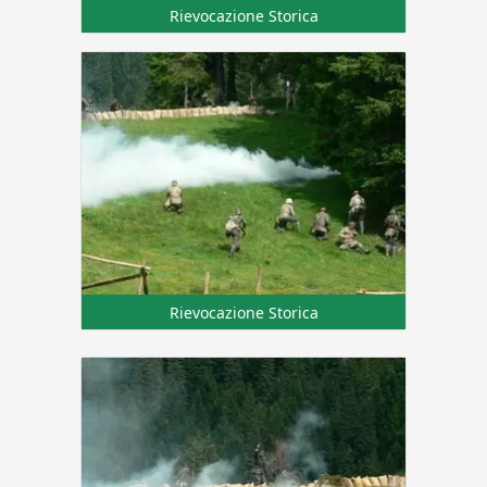
Rievocazione Storica
Rievocazione Storica