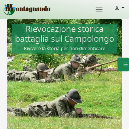
Rievocazione storica
battaglia sul Campolongo
Rivivere la storia per non dimenticare