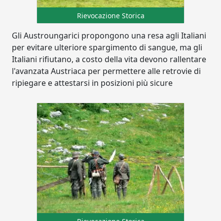
Rievocazione Storica
Gli Austroungarici propongono una resa agli Italiani
per evitare ulteriore spargimento di sangue, ma gli
Italiani rifiutano, a costo della vita devono rallentare
l'avanzata Austriaca per permettere alle retrovie di
ripiegare e attestarsi in posizioni più sicure