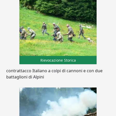
Rievocazione Storica
contrattacco Italiano a colpi di cannoni e con due
battaglioni di Alpini