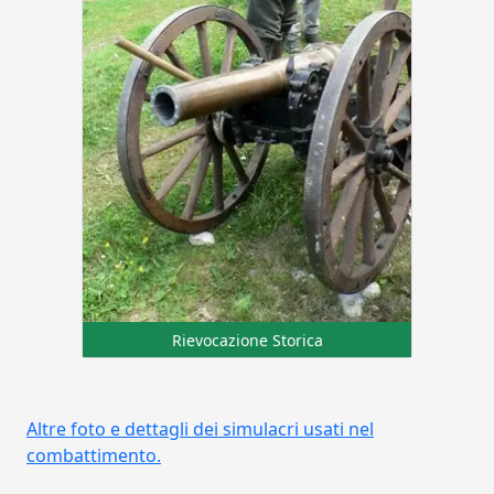
Rievocazione Storica
Altre foto e dettagli dei simulacri usati nel
combattimento.