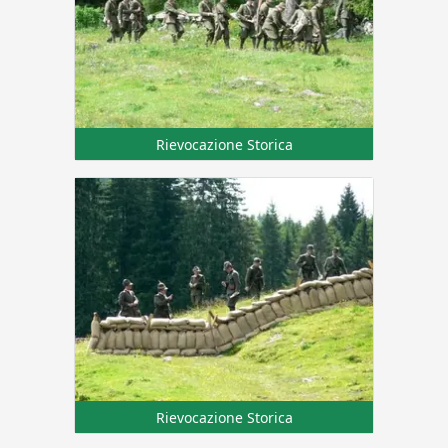
Rievocazione Storica
Rievocazione Storica