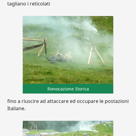
tagliano i reticolati
Rievocazione Storica
fino a riuscire ad attaccare ed occupare le postazioni
Italiane.