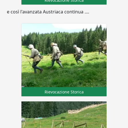
Rievocazione Storica
e così l'avanzata Austriaca continua ....
Rievocazione Storica