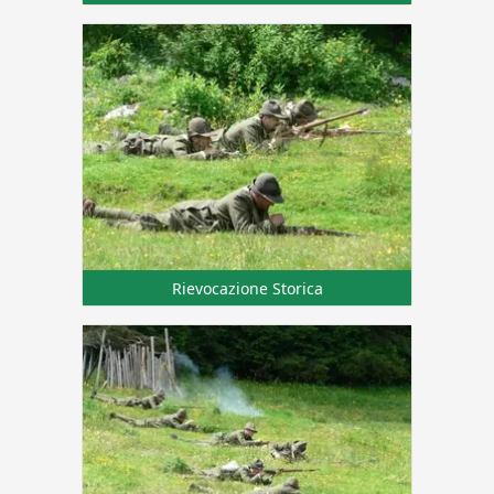
Rievocazione Storica