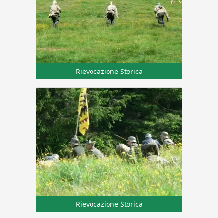
Rievocazione Storica
Rievocazione Storica