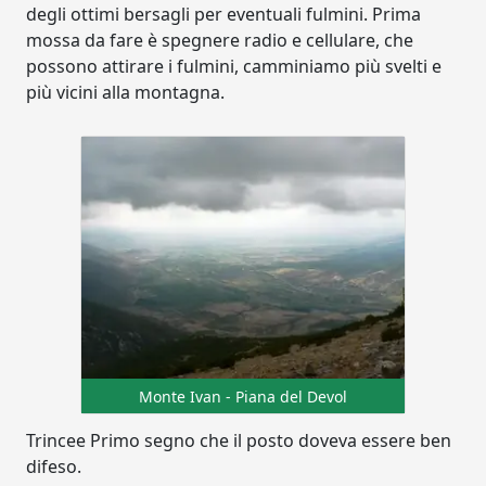
degli ottimi bersagli per eventuali fulmini. Prima
mossa da fare è spegnere radio e cellulare, che
possono attirare i fulmini, camminiamo più svelti e
più vicini alla montagna.
Monte Ivan - Piana del Devol
Trincee Primo segno che il posto doveva essere ben
difeso.