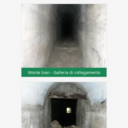
Monte Ivan - Galleria di collegamento