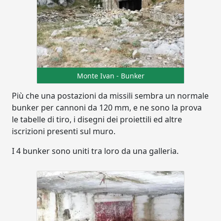
Monte Ivan - Bunker
Più che una postazioni da missili sembra un normale
bunker per cannoni da 120 mm, e ne sono la prova
le tabelle di tiro, i disegni dei proiettili ed altre
iscrizioni presenti sul muro.
I 4 bunker sono uniti tra loro da una galleria.