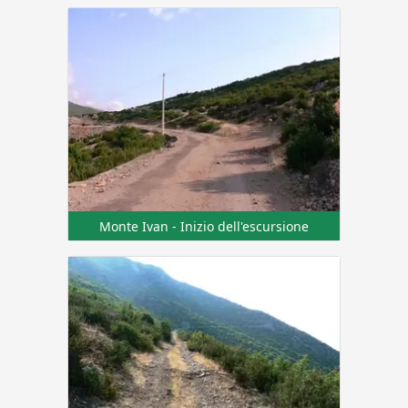
Monte Ivan - Inizio dell'escursione