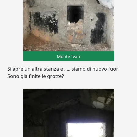
Monte Ivan
Si apre un altra stanza e ..... siamo di nuovo fuori
Sono già finite le grotte?