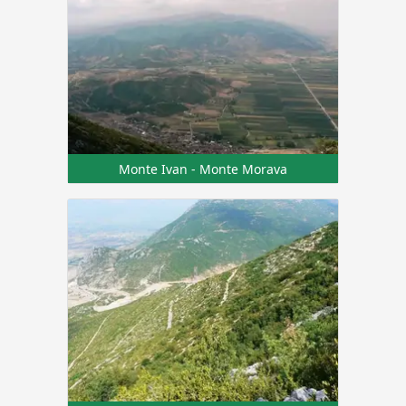
Monte Ivan - Monte Morava