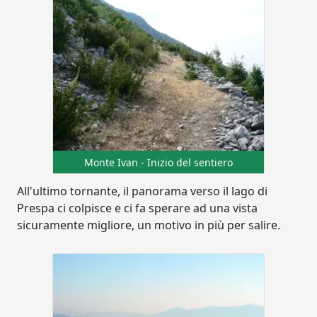
Monte Ivan - Inizio del sentiero
All'ultimo tornante, il panorama verso il lago di
Prespa ci colpisce e ci fa sperare ad una vista
sicuramente migliore, un motivo in più per salire.