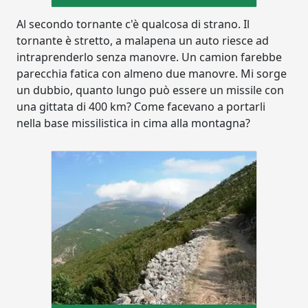
Al secondo tornante c'è qualcosa di strano. Il
tornante è stretto, a malapena un auto riesce ad
intraprenderlo senza manovre. Un camion farebbe
parecchia fatica con almeno due manovre. Mi sorge
un dubbio, quanto lungo può essere un missile con
una gittata di 400 km? Come facevano a portarli
nella base missilistica in cima alla montagna?