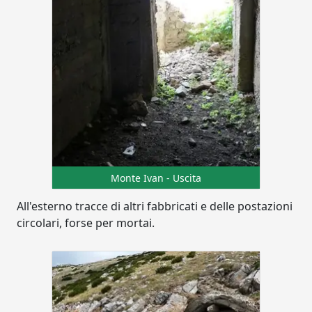
Monte Ivan - Uscita
All'esterno tracce di altri fabbricati e delle postazioni
circolari, forse per mortai.