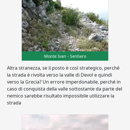
Monte Ivan - Sentiero
Altra stranezza, se il posto è così strategico, perché
la strada è rivolta verso la valle di Devol e quindi
verso la Grecia? Un errore imperdonabile, perché in
caso di conquista della valle sottostante da parte del
nemico sarebbe risultato impossibile utilizzare la
strada