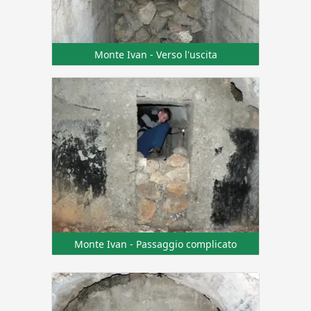
Monte Ivan - Verso l'uscita
Monte Ivan - Passaggio complicato