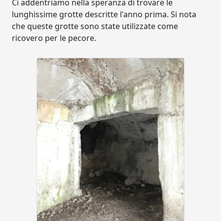
Ci addentriamo nella speranza di trovare le
lunghissime grotte descritte l'anno prima. Si nota
che queste grotte sono state utilizzate come
ricovero per le pecore.