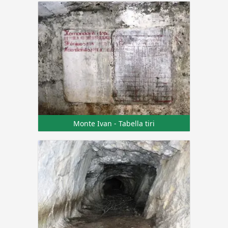
Monte Ivan - Tabella tiri