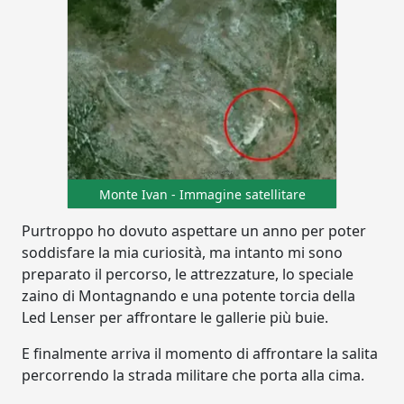
Monte Ivan - Immagine satellitare
Purtroppo ho dovuto aspettare un anno per poter
soddisfare la mia curiosità, ma intanto mi sono
preparato il percorso, le attrezzature, lo speciale
zaino di Montagnando e una potente torcia della
Led Lenser per affrontare le gallerie più buie.
E finalmente arriva il momento di affrontare la salita
percorrendo la strada militare che porta alla cima.