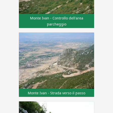
Monte Ivan - Controllo dell'area
parcheggio
Monte Ivan - Strada verso il passo