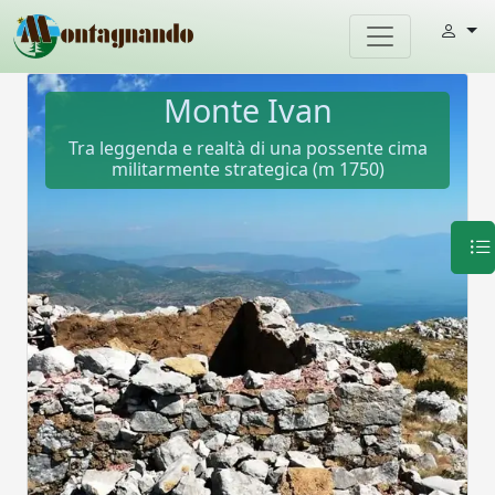
Monte Ivan
Tra leggenda e realtà di una possente cima
militarmente strategica (m 1750)