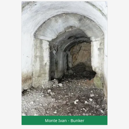
Monte Ivan - Bunker