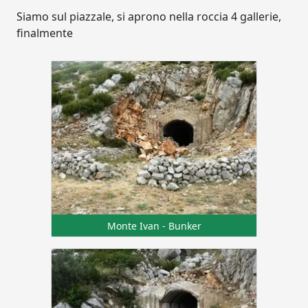
Siamo sul piazzale, si aprono nella roccia 4 gallerie,
finalmente
Monte Ivan - Bunker