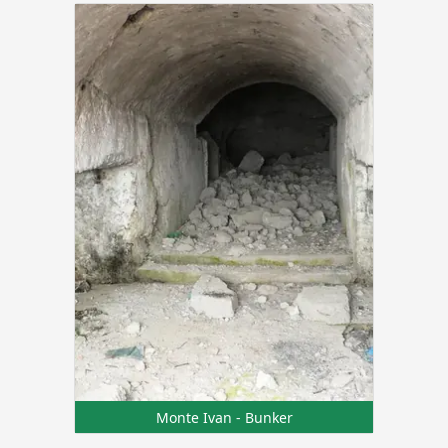
Monte Ivan - Bunker