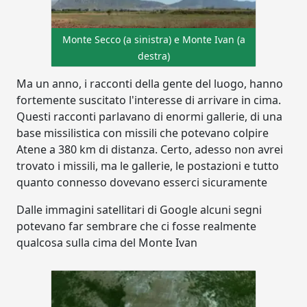
Monte Secco (a sinistra) e Monte Ivan (a
destra)
Ma un anno, i racconti della gente del luogo, hanno
fortemente suscitato l'interesse di arrivare in cima.
Questi racconti parlavano di enormi gallerie, di una
base missilistica con missili che potevano colpire
Atene a 380 km di distanza. Certo, adesso non avrei
trovato i missili, ma le gallerie, le postazioni e tutto
quanto connesso dovevano esserci sicuramente
Dalle immagini satellitari di Google alcuni segni
potevano far sembrare che ci fosse realmente
qualcosa sulla cima del Monte Ivan