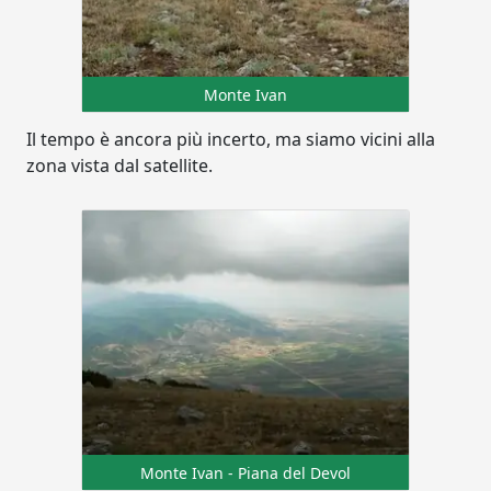
Monte Ivan
Il tempo è ancora più incerto, ma siamo vicini alla
zona vista dal satellite.
Monte Ivan - Piana del Devol