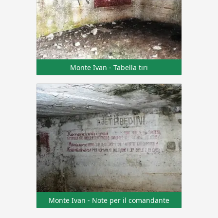
Monte Ivan - Tabella tiri
Monte Ivan - Note per il comandante