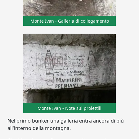
Monte Ivan - Galleria di collegamento
Monte Ivan - Note sui proiettili
Nel primo bunker una galleria entra ancora di più
all'interno della montagna.