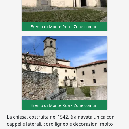
Eremo di Monte Rua - Zone comuni
Eremo di Monte Rua - Zone comuni
La chiesa, costruita nel 1542, è a navata unica con
cappelle laterali, coro ligneo e decorazioni molto