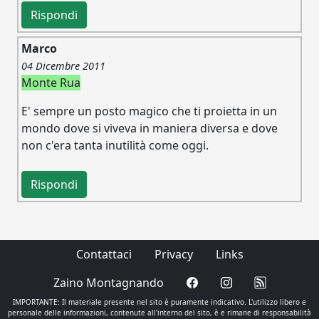
Rispondi
Marco
04 Dicembre 2011
Monte Rua
E' sempre un posto magico che ti proietta in un
mondo dove si viveva in maniera diversa e dove
non c'era tanta inutilità come oggi.
Rispondi
Contattaci
Privacy
Links
Zaino Montagnando
IMPORTANTE: Il materiale presente nel sito è puramente indicativo. L'utilizzo libero e
personale delle informazioni, contenute all'interno del sito, è e rimane di responsabilità