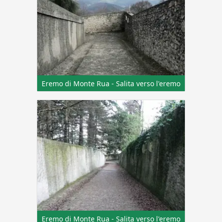
Eremo di Monte Rua - Salita verso l'eremo
Eremo di Monte Rua - Salita verso l'eremo