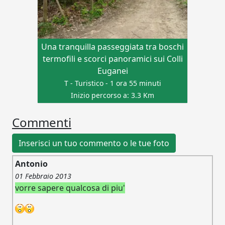
Una tranquilla passeggiata tra boschi
termofili e scorci panoramici sui Colli
Euganei
T - Turistico - 1 ora 55 minuti
Inizio percorso a: 3.3 Km
Commenti
Inserisci un tuo commento o le tue foto
Antonio
01 Febbraio 2013
vorre sapere qualcosa di piu'