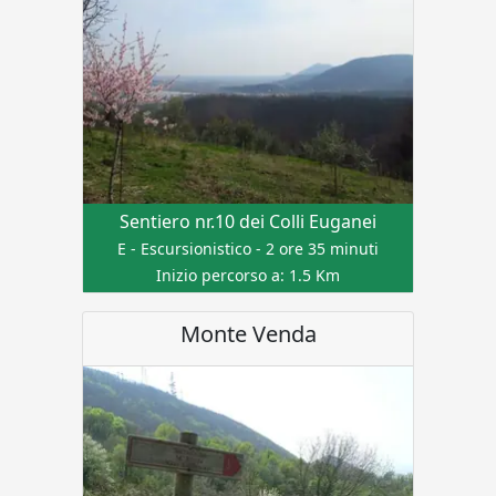
Sentiero nr.10 dei Colli Euganei
E - Escursionistico - 2 ore 35 minuti
Inizio percorso a: 1.5 Km
Monte Venda