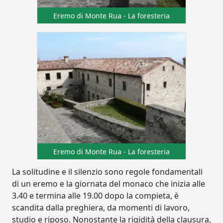
Eremo di Monte Rua - La foresteria
Eremo di Monte Rua - La foresteria
La solitudine e il silenzio sono regole fondamentali
di un eremo e la giornata del monaco che inizia alle
3.40 e termina alle 19.00 dopo la compieta, è
scandita dalla preghiera, da momenti di lavoro,
studio e riposo. Nonostante la rigidità della clausura,