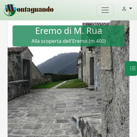
Eremo di M. Rua
Alla scoperta dell'Eremo (m 400)