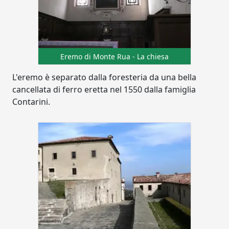
Eremo di Monte Rua - La chiesa
L'eremo è separato dalla foresteria da una bella
cancellata di ferro eretta nel 1550 dalla famiglia
Contarini.