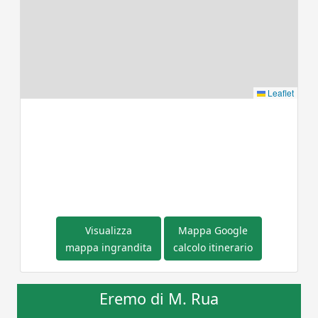
Leaflet
Visualizza
Mappa Google
mappa ingrandita
calcolo itinerario
Eremo di M. Rua