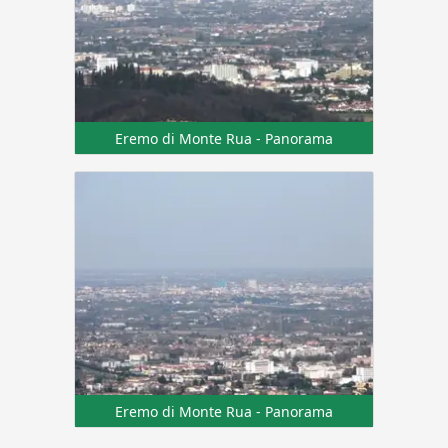
Eremo di Monte Rua - Panorama
Eremo di Monte Rua - Panorama