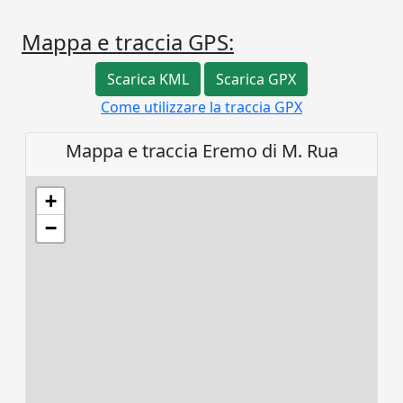
Mappa e traccia GPS:
Scarica KML
Scarica GPX
Come utilizzare la traccia GPX
Mappa e traccia Eremo di M. Rua
+
−