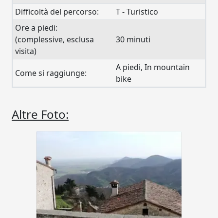
Difficoltà del percorso:
T - Turistico
Ore a piedi:
(complessive, esclusa
30 minuti
visita)
A piedi, In mountain
Come si raggiunge:
bike
Altre Foto: