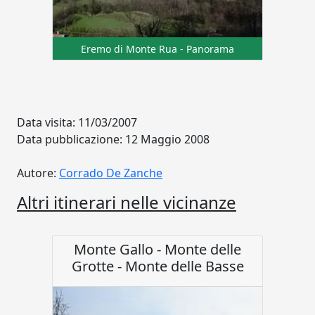
Eremo di Monte Rua - Panorama
Data visita: 11/03/2007
Data pubblicazione: 12 Maggio 2008
Autore:
Corrado De Zanche
Altri itinerari nelle vicinanze
Monte Gallo - Monte delle
Grotte - Monte delle Basse