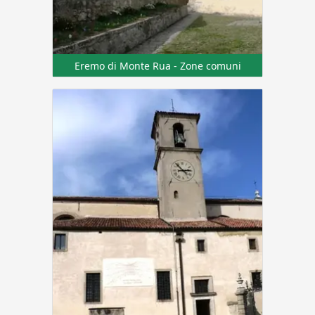
Eremo di Monte Rua - Zone comuni