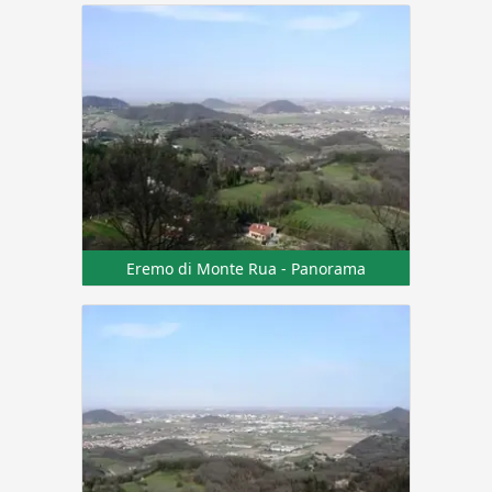
Eremo di Monte Rua - Panorama