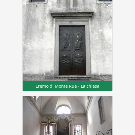
Eremo di Monte Rua - La chiesa