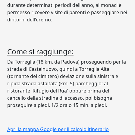
durante determinati periodi dell'anno, ai monaci è
permesso ricevere visite di parenti e passeggiare nei
dintorni dell'eremo.
Come si raggiunge:
Da Torreglia (18 km. da Padova) proseguendo per la
strada di Castelnuovo, quindi a Torreglia Alta
(tornante del cimitero) deviazione sulla sinistra e
ripida strada asfaltata (km. 5) parcheggio: al
ristorante 'Rifugio del Rua' oppure prima del
cancello della stradina di accesso, poi bisogna
proseguire a piedi. 1/2 ora o 15 min. a piedi.
Apri la mappa Google per il calcolo itinerario