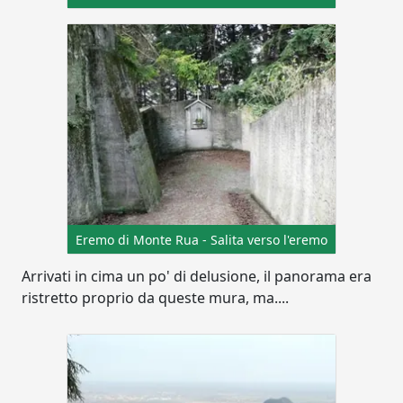
Eremo di Monte Rua - Salita verso l'eremo
Arrivati in cima un po' di delusione, il panorama era
ristretto proprio da queste mura, ma....