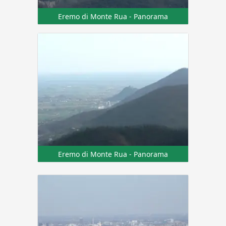
Eremo di Monte Rua - Panorama
Eremo di Monte Rua - Panorama