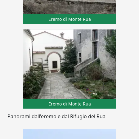
Eremo di Monte Rua
Eremo di Monte Rua
Panorami dall'eremo e dal Rifugio del Rua