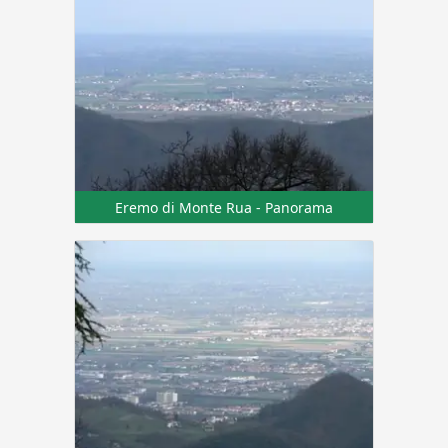
Eremo di Monte Rua - Panorama