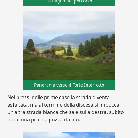
Dettaglio del percorso
Panorama verso il Forte Interrotto
Nei pressi delle prime case la strada diventa
asfaltata, ma al termine della discesa si imbocca
un'altra strada bianca che sale sulla destra, subito
dopo una piccola pozza d’acqua.