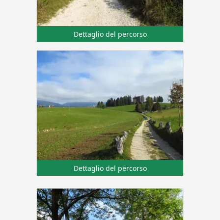
Dettaglio del percorso
Dettaglio del percorso