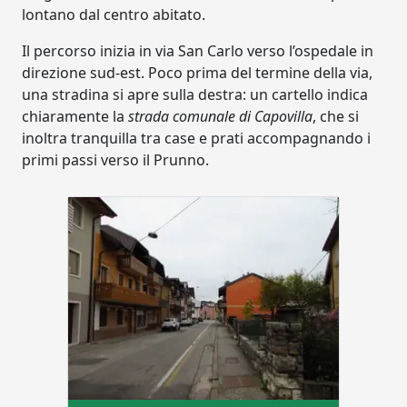
lontano dal centro abitato.
Il percorso inizia in via San Carlo verso l’ospedale in
direzione sud-est. Poco prima del termine della via,
una stradina si apre sulla destra: un cartello indica
chiaramente la
strada comunale di Capovilla
, che si
inoltra tranquilla tra case e prati accompagnando i
primi passi verso il Prunno.