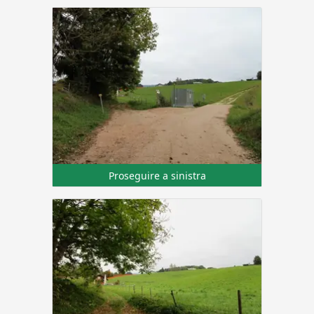
Proseguire a sinistra