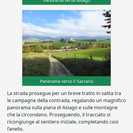
Panorama verso Asiago
Panorama verso il Sacrario
La strada prosegue per un breve tratto in salita tra
le campagne della contrada, regalando un magnifico
panorama sulla piana di Asiago e sulle montagne
che la circondano. Proseguendo, il tracciato si
ricongiunge al sentiero iniziale, completando così
l’anello.