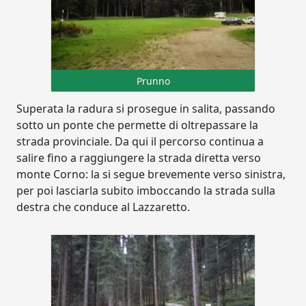
Prunno
Superata la radura si prosegue in salita, passando
sotto un ponte che permette di oltrepassare la
strada provinciale. Da qui il percorso continua a
salire fino a raggiungere la strada diretta verso
monte Corno: la si segue brevemente verso sinistra,
per poi lasciarla subito imboccando la strada sulla
destra che conduce al Lazzaretto.