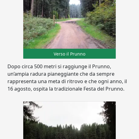
Verso il Prunno
Dopo circa 500 metri si raggiunge il Prunno,
un’ampia radura pianeggiante che da sempre
rappresenta una meta di ritrovo e che ogni anno, il
16 agosto, ospita la tradizionale Festa del Prunno.