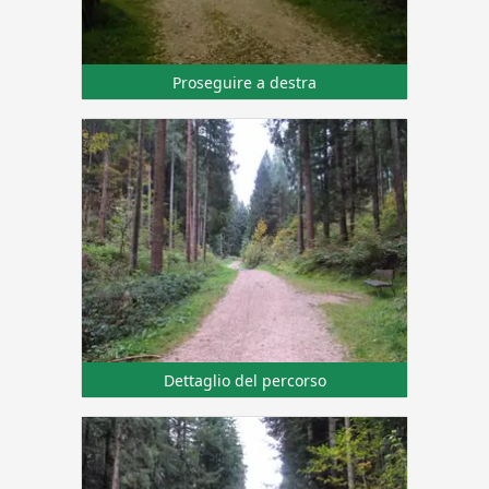
Proseguire a destra
Dettaglio del percorso