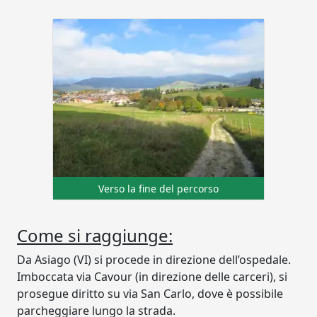
Verso la fine del percorso
Come si raggiunge:
Da Asiago (VI) si procede in direzione dell’ospedale.
Imboccata via Cavour (in direzione delle carceri), si
prosegue diritto su via San Carlo, dove è possibile
parcheggiare lungo la strada.