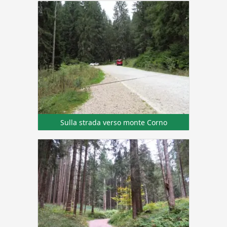
Sulla strada verso monte Corno