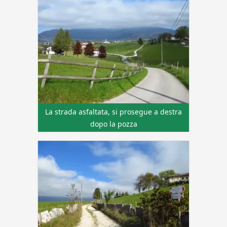
La strada asfaltata, si prosegue a destra
dopo la pozza