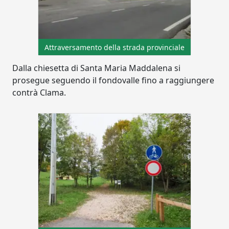
Attraversamento della strada provinciale
Dalla chiesetta di Santa Maria Maddalena si
prosegue seguendo il fondovalle fino a raggiungere
contrà Clama.