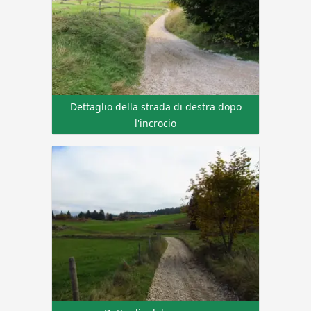
Dettaglio della strada di destra dopo
l'incrocio