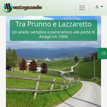
Tra Prunno e Lazzaretto
Un anello semplice e panoramico alle porte di
Asiago (m 1068)