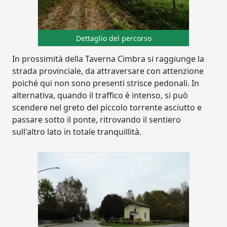
Dettaglio del percorso
In prossimità della Taverna Cimbra si raggiunge la
strada provinciale, da attraversare con attenzione
poiché qui non sono presenti strisce pedonali. In
alternativa, quando il traffico è intenso, si può
scendere nel greto del piccolo torrente asciutto e
passare sotto il ponte, ritrovando il sentiero
sull'altro lato in totale tranquillità.