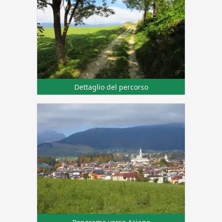
Dettaglio del percorso