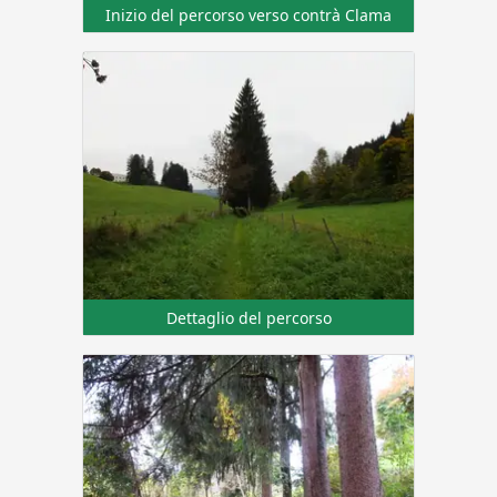
Inizio del percorso verso contrà Clama
Dettaglio del percorso