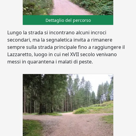
Dettaglio del percorso
Lungo la strada si incontrano alcuni incroci
secondari, ma la segnaletica invita a rimanere
sempre sulla strada principale fino a raggiungere il
Lazzaretto, luogo in cui nel XVII secolo venivano
messi in quarantena i malati di peste.