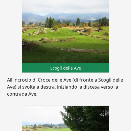
Scogli delle Ave
All'incrocio di Croce delle Ave (di fronte a Scogli delle
Ave) si svolta a destra, iniziando la discesa verso la
contrada Ave.