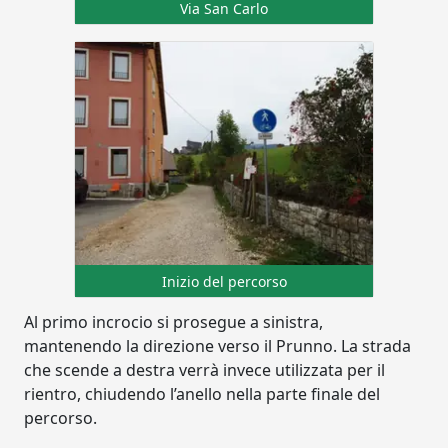
Via San Carlo
Inizio del percorso
Al primo incrocio si prosegue a sinistra,
mantenendo la direzione verso il Prunno. La strada
che scende a destra verrà invece utilizzata per il
rientro, chiudendo l’anello nella parte finale del
percorso.