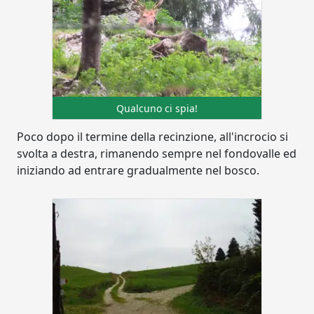
Qualcuno ci spia!
Poco dopo il termine della recinzione, all'incrocio si
svolta a destra, rimanendo sempre nel fondovalle ed
iniziando ad entrare gradualmente nel bosco.