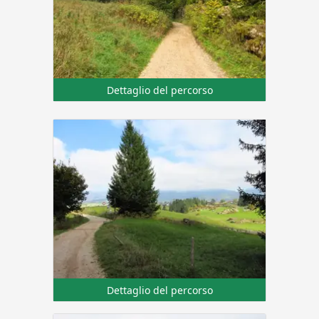
Dettaglio del percorso
Dettaglio del percorso