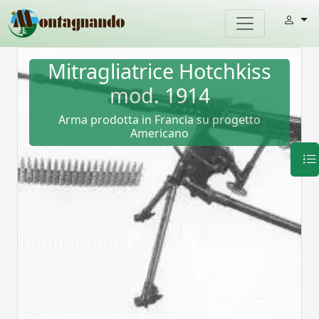
Mitragliatrice Hotchkiss
mod. 1914
Arma prodotta in Francia su progetto
Americano