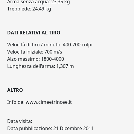
Arma senza acqua: 23,35 kg
Treppiede: 24,49 kg
DATI RELATIVI AL TIRO
Velocità di tiro / minuto: 400-700 colpi
Velocità iniziale: 700 m/s
Alzo massimo: 1800-4000
Lunghezza dell'arma: 1,307 m
ALTRO
Info da: www.cimeetrincee.it
Data visita:
Data pubblicazione: 21 Dicembre 2011