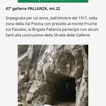
47ª galleria PALLANZA, mt.22
Impegnata per un anno, dall'ottobre del 1917, nella
zona della Val Posina con presidio al monte Pruche
sul Pasubio, la Brigata Pallanza partecipò con alcuni
fanti alla costruzione della Strada delle Gallerie.