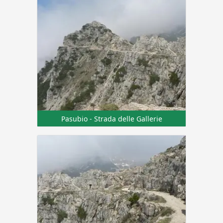
Pasubio - Strada delle Gallerie