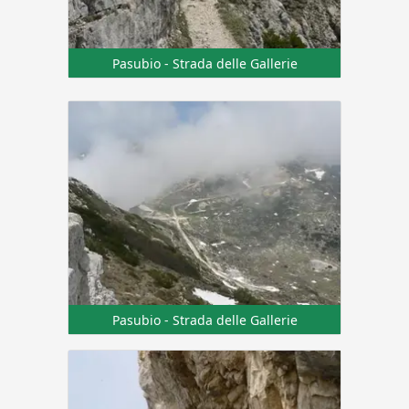
Pasubio - Strada delle Gallerie
Pasubio - Strada delle Gallerie