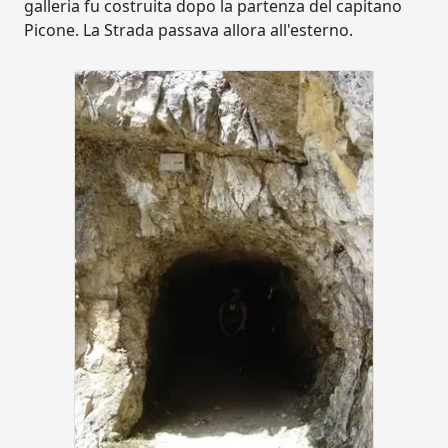
galleria fu costruita dopo la partenza del capitano
Picone. La Strada passava allora all'esterno.