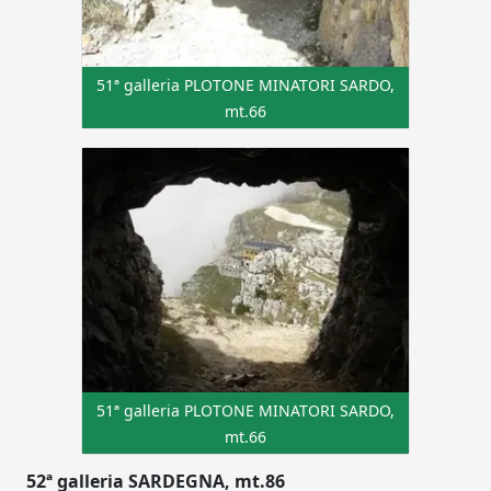
51ª galleria PLOTONE MINATORI SARDO,
mt.66
51ª galleria PLOTONE MINATORI SARDO,
mt.66
52ª galleria SARDEGNA, mt.86