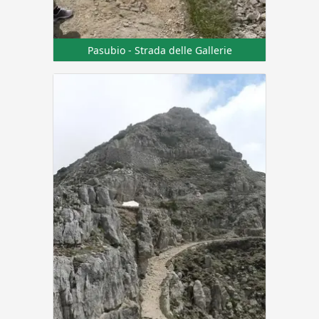
Pasubio - Strada delle Gallerie