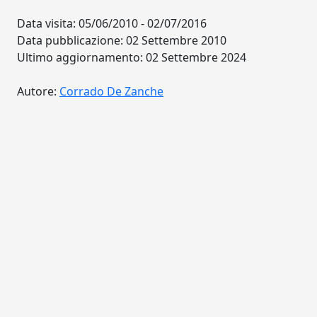
Data visita: 05/06/2010 - 02/07/2016
Data pubblicazione: 02 Settembre 2010
Ultimo aggiornamento: 02 Settembre 2024
Autore:
Corrado De Zanche