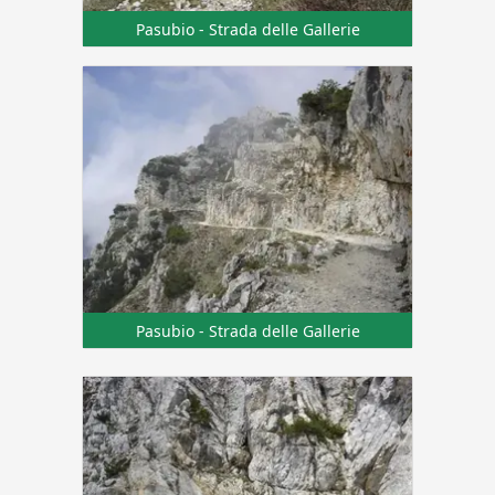
Pasubio - Strada delle Gallerie
Pasubio - Strada delle Gallerie