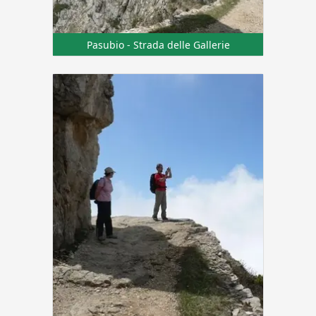
Pasubio - Strada delle Gallerie