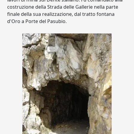
costruzione della Strada delle Gallerie nella parte
finale della sua realizzazione, dal tratto fontana
d'Oro a Porte del Pasubio.