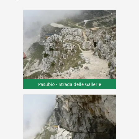
Pasubio - Strada delle Gallerie