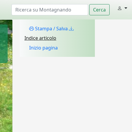
Stampa / Salva
Indice articolo
Inizio pagina