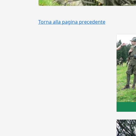
Torna alla pagina precedente