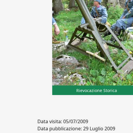
Rievocazione Storica
Data visita: 05/07/2009
Data pubblicazione: 29 Luglio 2009