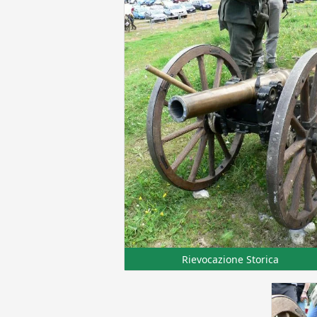
Rievocazione Storica