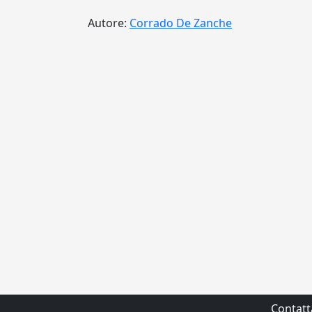
Autore:
Corrado De Zanche
Contatt