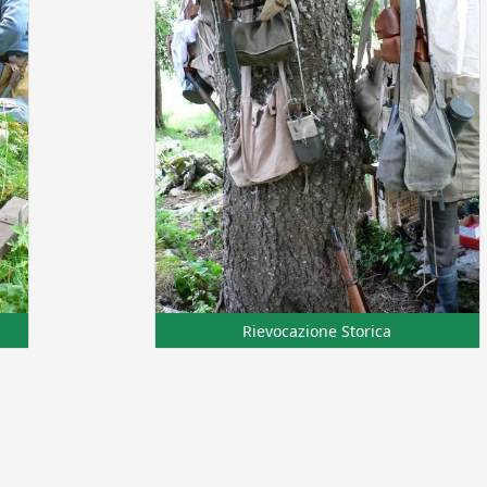
Rievocazione Storica