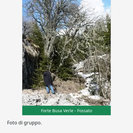
Forte Busa Verle - Fossato
Foto di gruppo.