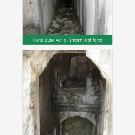
Forte Busa Verle - Interni del forte