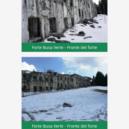
Forte Busa Verle - Fronte del forte
Forte Busa Verle - Fronte del forte