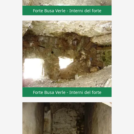
Forte Busa Verle - Interni del forte
Forte Busa Verle - Interni del forte