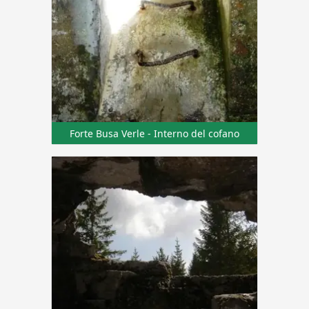
Forte Busa Verle - Interno del cofano