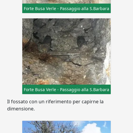
Forte Busa Verle - Passaggio alla S.Barbara
Forte Busa Verle - Passaggio alla S.Barbara
Il fossato con un riferimento per capirne la
dimensione.