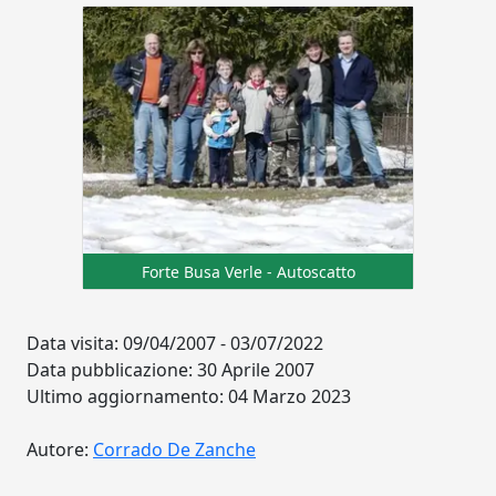
Forte Busa Verle - Autoscatto
Data visita: 09/04/2007 - 03/07/2022
Data pubblicazione: 30 Aprile 2007
Ultimo aggiornamento: 04 Marzo 2023
Autore:
Corrado De Zanche