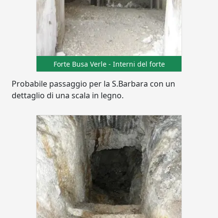
Forte Busa Verle - Interni del forte
Probabile passaggio per la S.Barbara con un
dettaglio di una scala in legno.