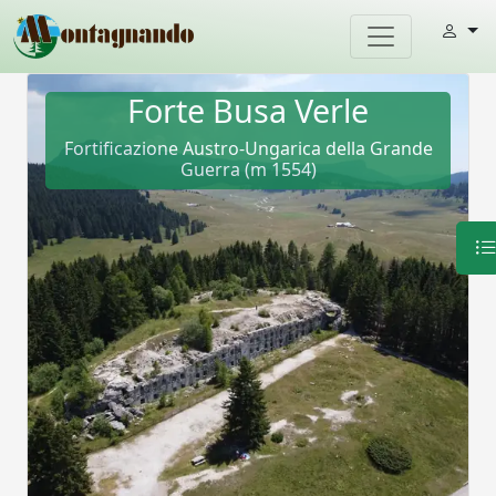
Forte Busa Verle
Fortificazione Austro-Ungarica della Grande
Guerra (m 1554)