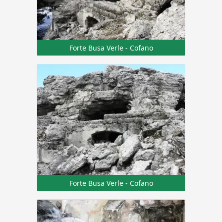
Forte Busa Verle - Cofano
Forte Busa Verle - Cofano