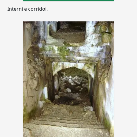
Interni e corridoi.