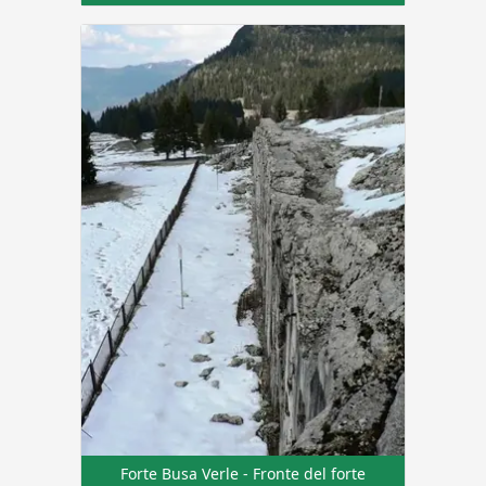
Forte Busa Verle - Fronte del forte