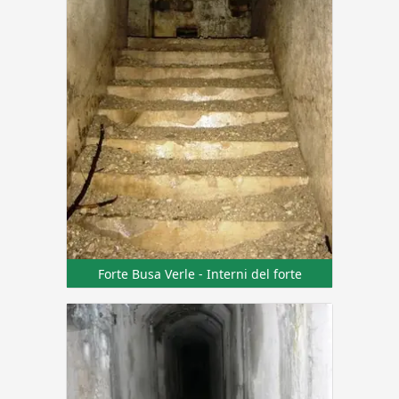
Forte Busa Verle - Interni del forte